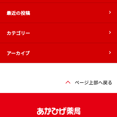
最近の投稿
カテゴリー
アーカイブ
ページ上部へ戻る