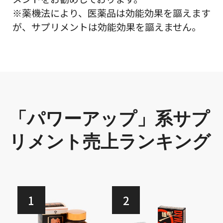
※薬機法により、医薬品は効能効果を謳えます
が、サプリメントは効能効果を謳えません。
「パワーアップ」系サプ
リメント売上ランキング
1
2