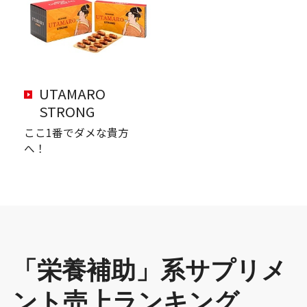
UTAMARO
STRONG
ここ1番でダメな貴方
へ！
「栄養補助」系サプリメ
ント売上ランキング