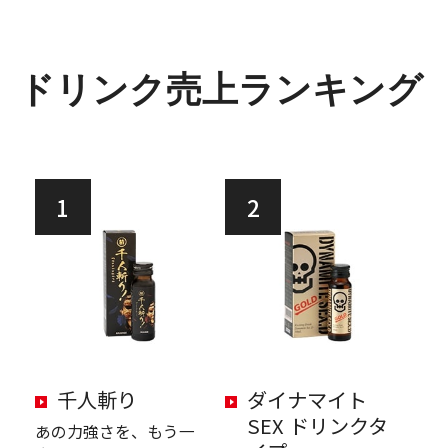
ドリンク売上ランキング
1
2
千人斬り
ダイナマイト
SEX ドリンクタ
あの力強さを、もう一