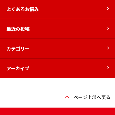
よくあるお悩み
最近の投稿
カテゴリー
アーカイブ
ページ上部へ戻る